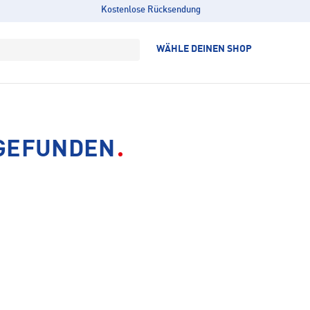
Kostenlose Rücksendung
WÄHLE DEINEN SHOP
 GEFUNDEN