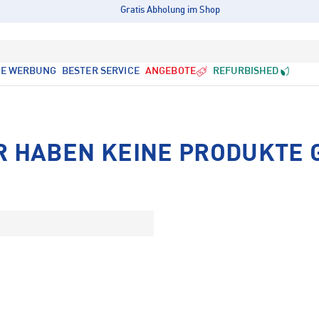
Gratis Abholung im Shop
LE WERBUNG
BESTER SERVICE
ANGEBOTE
REFURBISHED
R HABEN KEINE PRODUKTE