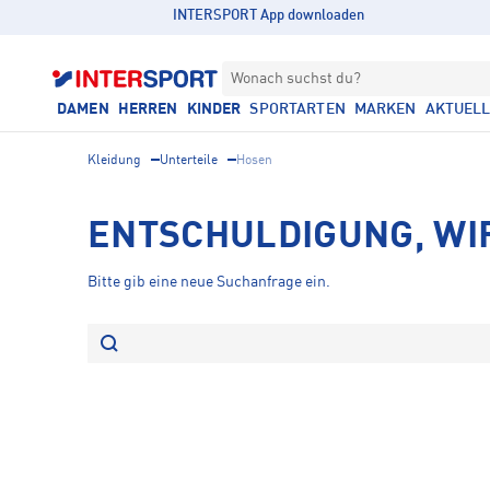
INTERSPORT App downloaden
Wonach suchst du?
DAMEN
HERREN
KINDER
SPORTARTEN
MARKEN
AKTUEL
Kleidung
Unterteile
Hosen
ENTSCHULDIGUNG, WI
Bitte gib eine neue Suchanfrage ein.