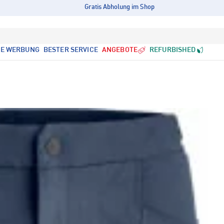
Gratis Abholung im Shop
LE WERBUNG
BESTER SERVICE
ANGEBOTE
REFURBISHED