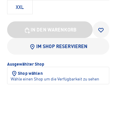
XXL
IN DEN WARENKORB
IM SHOP RESERVIEREN
Ausgewählter Shop
Shop wählen
Wähle einen Shop um die Verfügbarkeit zu sehen