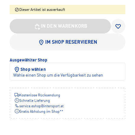
Dieser Artikel ist ausverkauft
IN DEN WARENKORB
IM SHOP RESERVIEREN
Ausgewählter Shop
Shop wählen
Wähle einen Shop um die Verfügbarkeit zu sehen
Kostenlose Rücksendung
Schnelle Lieferung
service.eshop
@
intersport.at
Gratis Abholung im Shop**