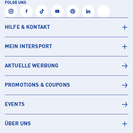
FOLGE UNS
HILFE & KONTAKT
MEIN INTERSPORT
AKTUELLE WERBUNG
PROMOTIONS & COUPONS
EVENTS
ÜBER UNS