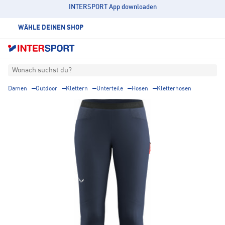
INTERSPORT App downloaden
WÄHLE DEINEN SHOP
Wonach suchst du?
Damen
Outdoor
Klettern
Unterteile
Hosen
Kletterhosen