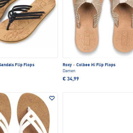
Sandals Flip Flops
Roxy
·
Colbee Hi Flip Flops
Damen
€ 34,99