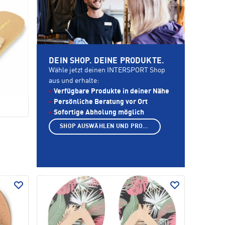
DEIN SHOP. DEINE PRODUKTE.
Wähle jetzt deinen INTERSPORT Shop
aus und erhalte:
Verfügbare Produkte in deiner Nähe
Persönliche Beratung vor Ort
Sofortige Abholung möglich
SHOP AUSWÄHLEN UND PRODUKTE ANZEIGEN