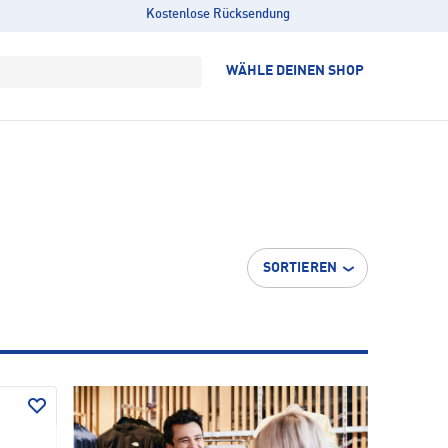
Kostenlose Rücksendung
WÄHLE DEINEN SHOP
SORTIEREN