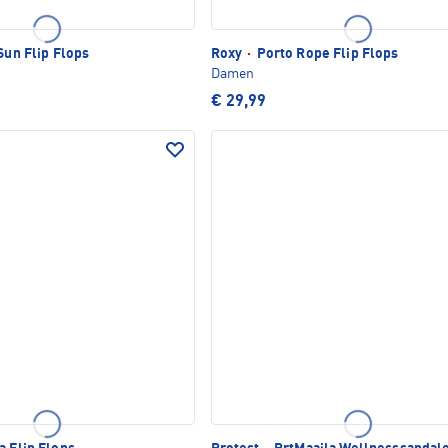
Sun Flip Flops
Roxy
·
Porto Rope Flip Flops
Damen
€ 29,99