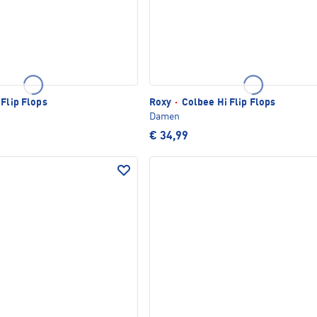
 Flip Flops
Roxy
·
Colbee Hi Flip Flops
Damen
€ 34,99