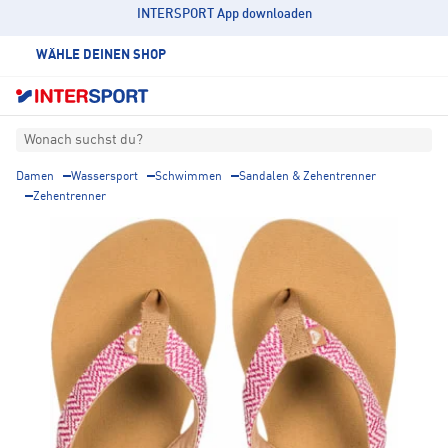
INTERSPORT App downloaden
WÄHLE DEINEN SHOP
Wonach suchst du?
Damen
Wassersport
Schwimmen
Sandalen & Zehentrenner
Zehentrenner