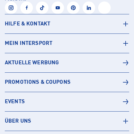
HILFE & KONTAKT
MEIN INTERSPORT
AKTUELLE WERBUNG
PROMOTIONS & COUPONS
EVENTS
ÜBER UNS