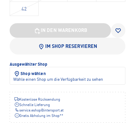
42
IN DEN WARENKORB
IM SHOP RESERVIEREN
Ausgewählter Shop
Shop wählen
Wähle einen Shop um die Verfügbarkeit zu sehen
Kostenlose Rücksendung
Schnelle Lieferung
service.eshop
@
intersport.at
Gratis Abholung im Shop**