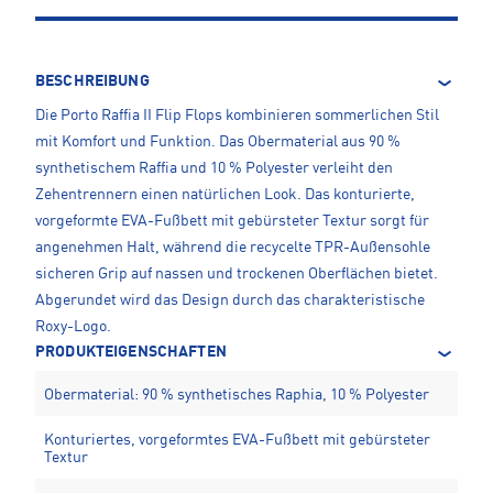
BESCHREIBUNG
Die Porto Raffia II Flip Flops kombinieren sommerlichen Stil
mit Komfort und Funktion. Das Obermaterial aus 90 %
synthetischem Raffia und 10 % Polyester verleiht den
Zehentrennern einen natürlichen Look. Das konturierte,
vorgeformte EVA-Fußbett mit gebürsteter Textur sorgt für
angenehmen Halt, während die recycelte TPR-Außensohle
sicheren Grip auf nassen und trockenen Oberflächen bietet.
Abgerundet wird das Design durch das charakteristische
Roxy-Logo.
PRODUKTEIGENSCHAFTEN
Obermaterial: 90 % synthetisches Raphia, 10 % Polyester
Konturiertes, vorgeformtes EVA-Fußbett mit gebürsteter
Textur