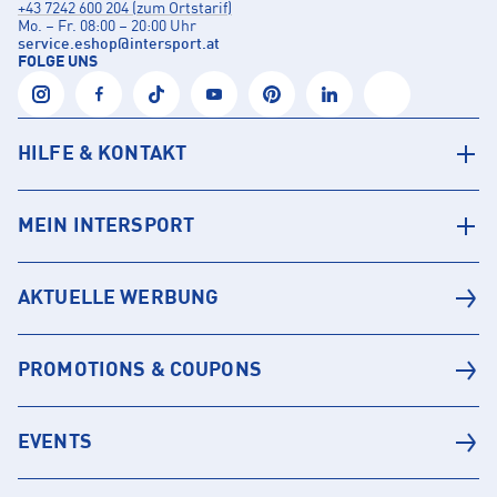
+43 7242 600 204 (zum Ortstarif)
Mo. – Fr. 08:00 – 20:00 Uhr
service.eshop
@
intersport.at
FOLGE UNS
HILFE & KONTAKT
MEIN INTERSPORT
AKTUELLE WERBUNG
PROMOTIONS & COUPONS
EVENTS