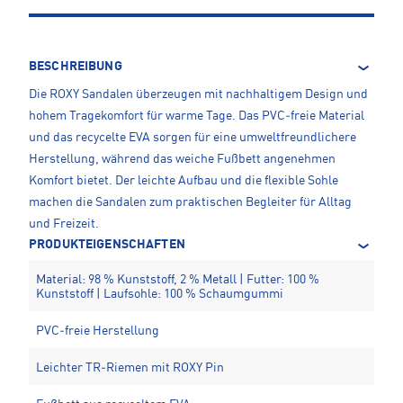
BESCHREIBUNG
Die ROXY Sandalen überzeugen mit nachhaltigem Design und
hohem Tragekomfort für warme Tage. Das PVC‑freie Material
und das recycelte EVA sorgen für eine umweltfreundlichere
Herstellung, während das weiche Fußbett angenehmen
Komfort bietet. Der leichte Aufbau und die flexible Sohle
machen die Sandalen zum praktischen Begleiter für Alltag
und Freizeit.
PRODUKTEIGENSCHAFTEN
Material: 98 % Kunststoff, 2 % Metall | Futter: 100 %
Kunststoff | Laufsohle: 100 % Schaumgummi
PVC‑freie Herstellung
Leichter TR‑Riemen mit ROXY Pin