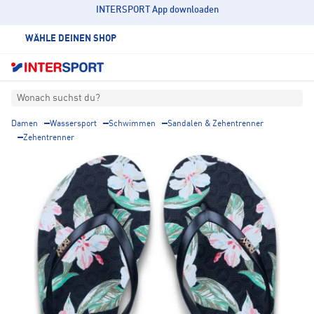
INTERSPORT App downloaden
WÄHLE DEINEN SHOP
Wonach suchst du?
Damen
Wassersport
Schwimmen
Sandalen & Zehentrenner
Zehentrenner