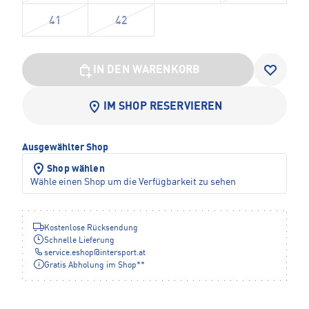
41
42
IN DEN WARENKORB
IM SHOP RESERVIEREN
Ausgewählter Shop
Shop wählen
Wähle einen Shop um die Verfügbarkeit zu sehen
Kostenlose Rücksendung
Schnelle Lieferung
service.eshop
@
intersport.at
Gratis Abholung im Shop**