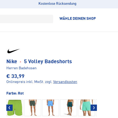
Kostenlose Rücksendung
WÄHLE DEINEN SHOP
Nike
·
5 Volley Badeshorts
Herren Badehosen
€ 33,99
Onlinepreis inkl. MwSt.
zzgl.
Versandkosten
Farbe:
Rot