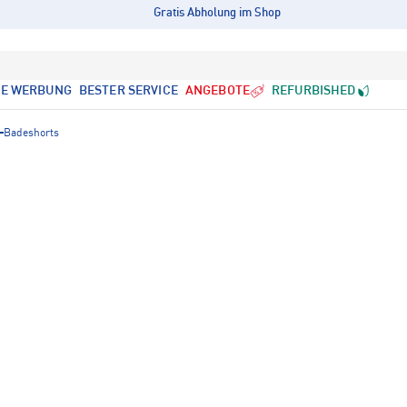
Gratis Abholung im Shop
LE WERBUNG
BESTER SERVICE
ANGEBOTE
REFURBISHED
Badeshorts