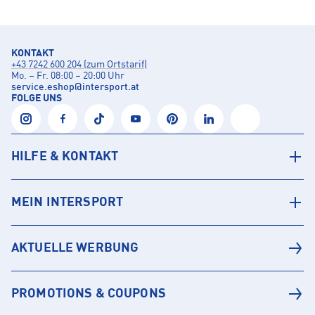
KONTAKT
+43 7242 600 204 (zum Ortstarif)
Mo. – Fr. 08:00 – 20:00 Uhr
service.eshop
@
intersport.at
FOLGE UNS
HILFE & KONTAKT
MEIN INTERSPORT
AKTUELLE WERBUNG
PROMOTIONS & COUPONS