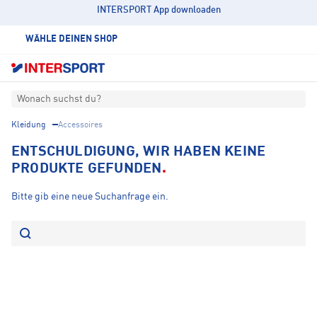
INTERSPORT App downloaden
WÄHLE DEINEN SHOP
Wonach suchst du?
Kleidung
Accessoires
ENTSCHULDIGUNG, WIR HABEN KEINE
PRODUKTE GEFUNDEN
Bitte gib eine neue Suchanfrage ein.