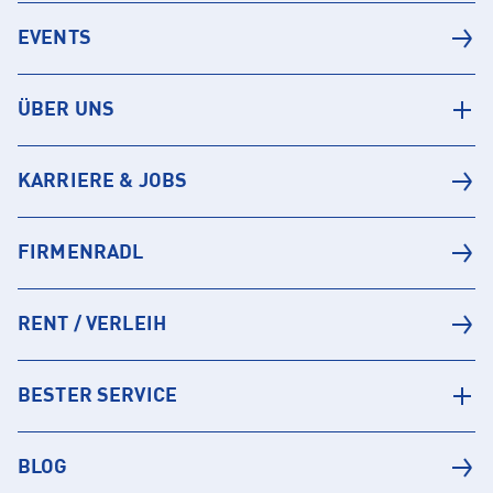
EVENTS
ÜBER UNS
KARRIERE & JOBS
FIRMENRADL
RENT / VERLEIH
BESTER SERVICE
BLOG