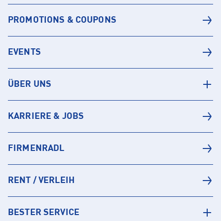
PROMOTIONS & COUPONS
EVENTS
ÜBER UNS
KARRIERE & JOBS
FIRMENRADL
RENT / VERLEIH
BESTER SERVICE