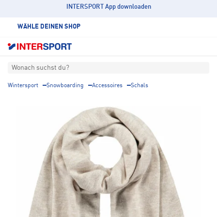
INTERSPORT App downloaden
WÄHLE DEINEN SHOP
Wonach suchst du?
Wintersport
Snowboarding
Accessoires
Schals