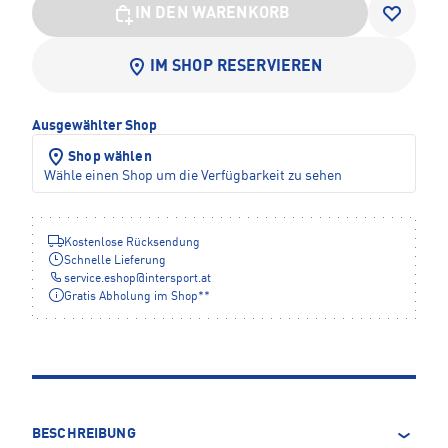
IN DEN WARENKORB
IM SHOP RESERVIEREN
Ausgewählter Shop
Shop wählen
Wähle einen Shop um die Verfügbarkeit zu sehen
Kostenlose Rücksendung
Schnelle Lieferung
service.eshop
@
intersport.at
Gratis Abholung im Shop**
BESCHREIBUNG