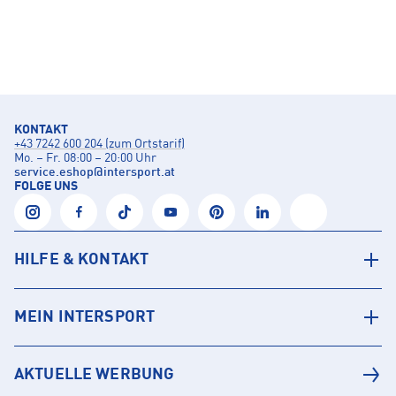
KONTAKT
+43 7242 600 204 (zum Ortstarif)
Mo. – Fr. 08:00 – 20:00 Uhr
service.eshop
@
intersport.at
FOLGE UNS
HILFE & KONTAKT
MEIN INTERSPORT
AKTUELLE WERBUNG