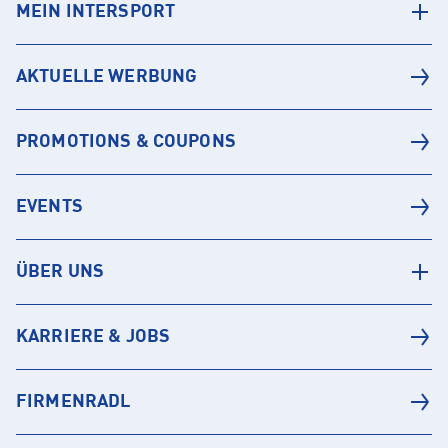
MEIN INTERSPORT
AKTUELLE WERBUNG
PROMOTIONS & COUPONS
EVENTS
ÜBER UNS
KARRIERE & JOBS
FIRMENRADL