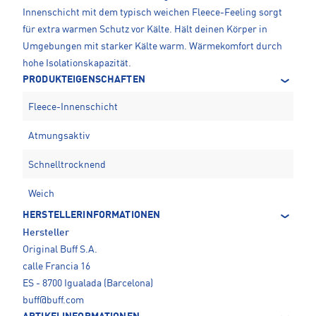
Innenschicht mit dem typisch weichen Fleece-Feeling sorgt
für extra warmen Schutz vor Kälte. Hält deinen Körper in
Umgebungen mit starker Kälte warm. Wärmekomfort durch
hohe Isolationskapazität.
PRODUKTEIGENSCHAFTEN
Fleece-Innenschicht
Atmungsaktiv
Schnelltrocknend
Weich
HERSTELLERINFORMATIONEN
Hersteller
Original Buff S.A.
calle Francia 16
ES - 8700 Igualada (Barcelona)
buff@buff.com