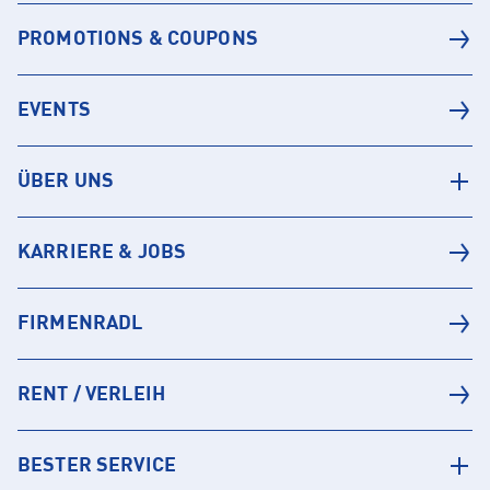
PROMOTIONS & COUPONS
EVENTS
ÜBER UNS
KARRIERE & JOBS
FIRMENRADL
RENT / VERLEIH
BESTER SERVICE