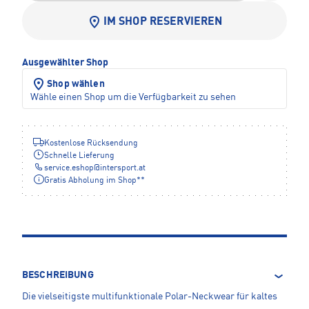
IM SHOP RESERVIEREN
Ausgewählter Shop
Shop wählen
Wähle einen Shop um die Verfügbarkeit zu sehen
Kostenlose Rücksendung
Schnelle Lieferung
service.eshop
@
intersport.at
Gratis Abholung im Shop**
BESCHREIBUNG
Die vielseitigste multifunktionale Polar-Neckwear für kaltes