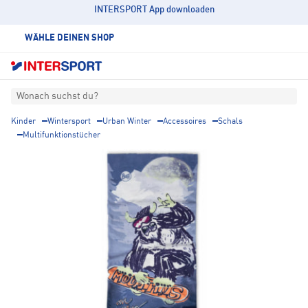
INTERSPORT App downloaden
WÄHLE DEINEN SHOP
Wonach suchst du?
Kinder
Wintersport
Urban Winter
Accessoires
Schals
Multifunktionstücher