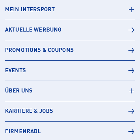
MEIN INTERSPORT
AKTUELLE WERBUNG
PROMOTIONS & COUPONS
EVENTS
ÜBER UNS
KARRIERE & JOBS
FIRMENRADL