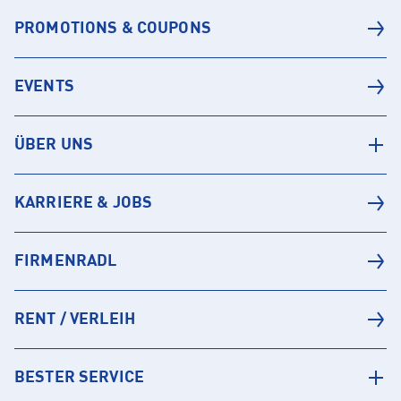
PROMOTIONS & COUPONS
EVENTS
ÜBER UNS
KARRIERE & JOBS
FIRMENRADL
RENT / VERLEIH
BESTER SERVICE