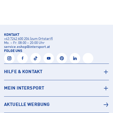
KONTAKT
+43 7242 600 204 (zum Ortstarif)
Mo. – Fr. 08:00 – 20:00 Uhr
service.eshop
@
intersport.at
FOLGE UNS
HILFE & KONTAKT
MEIN INTERSPORT
AKTUELLE WERBUNG