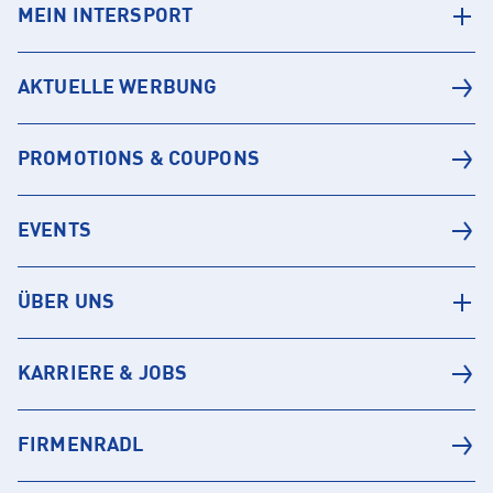
MEIN INTERSPORT
AKTUELLE WERBUNG
PROMOTIONS & COUPONS
EVENTS
ÜBER UNS
KARRIERE & JOBS
FIRMENRADL