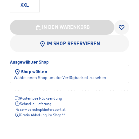
XXL
IN DEN WARENKORB
IM SHOP RESERVIEREN
Ausgewählter Shop
Shop wählen
Wähle einen Shop um die Verfügbarkeit zu sehen
Kostenlose Rücksendung
Schnelle Lieferung
service.eshop
@
intersport.at
Gratis Abholung im Shop**