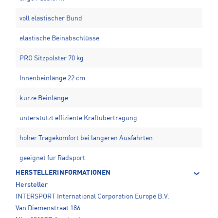
voll elastischer Bund
elastische Beinabschlüsse
PRO Sitzpolster 70 kg
Innenbeinlänge 22 cm
kurze Beinlänge
unterstützt effiziente Kraftübertragung
hoher Tragekomfort bei längeren Ausfahrten
geeignet für Radsport
HERSTELLERINFORMATIONEN
Hersteller
INTERSPORT International Corporation Europe B.V.
Van Diemenstraat 186