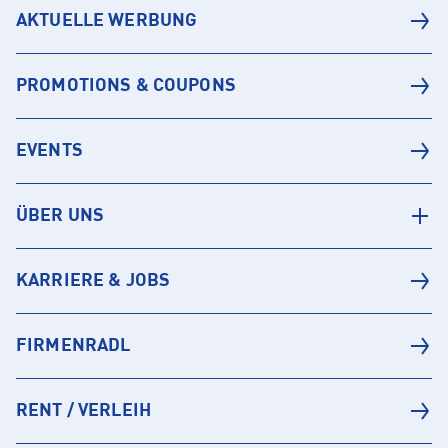
AKTUELLE WERBUNG
PROMOTIONS & COUPONS
EVENTS
ÜBER UNS
KARRIERE & JOBS
FIRMENRADL
RENT / VERLEIH