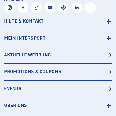
FOLGE UNS
HILFE & KONTAKT
MEIN INTERSPORT
AKTUELLE WERBUNG
PROMOTIONS & COUPONS
EVENTS
ÜBER UNS