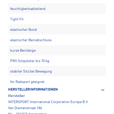
feuchtigkeitsableitend
Tight Fit
elastischer Bund
elastischer Beinabschluss
kurze Beinlänge
PRO Sitzpolster bis 70 kg
stabiler Sitz bei Bewegung
für Radsport geeignet
HERSTELLERINFORMATIONEN
Hersteller
INTERSPORT International Corporation Europe B.V.
Van Diemenstraat 186