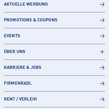
AKTUELLE WERBUNG
PROMOTIONS & COUPONS
EVENTS
ÜBER UNS
KARRIERE & JOBS
FIRMENRADL
RENT / VERLEIH