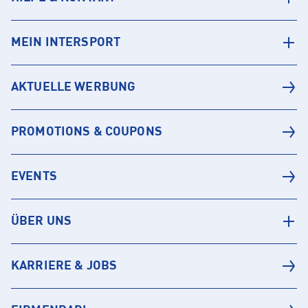
MEIN INTERSPORT
AKTUELLE WERBUNG
PROMOTIONS & COUPONS
EVENTS
ÜBER UNS
KARRIERE & JOBS