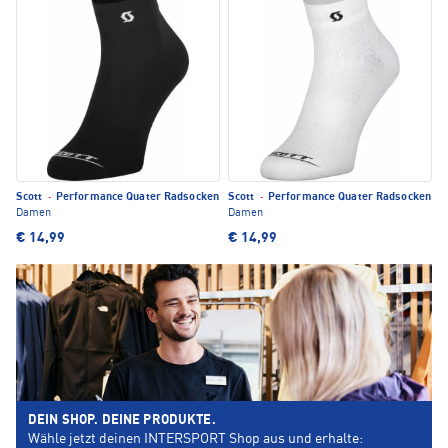
Scott
·
Performance Quater Radsocken
Scott
·
Performance Quater Radsocken
Damen
Damen
€ 14,99
€ 14,99
DEIN SHOP. DEINE PRODUKTE.
Wähle jetzt deinen INTERSPORT Shop aus und erhalte: