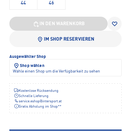
44
46
IN DEN WARENKORB
IM SHOP RESERVIEREN
Ausgewählter Shop
Shop wählen
Wähle einen Shop um die Verfügbarkeit zu sehen
Kostenlose Rücksendung
Schnelle Lieferung
service.eshop
@
intersport.at
Gratis Abholung im Shop**