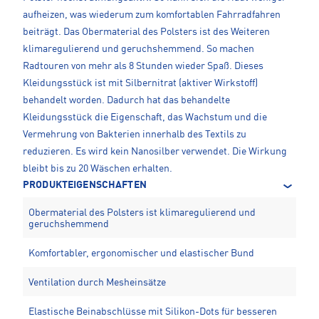
aufheizen, was wiederum zum komfortablen Fahrradfahren
beiträgt. Das Obermaterial des Polsters ist des Weiteren
klimaregulierend und geruchshemmend. So machen
Radtouren von mehr als 8 Stunden wieder Spaß. Dieses
Kleidungsstück ist mit Silbernitrat (aktiver Wirkstoff)
behandelt worden. Dadurch hat das behandelte
Kleidungsstück die Eigenschaft, das Wachstum und die
Vermehrung von Bakterien innerhalb des Textils zu
reduzieren. Es wird kein Nanosilber verwendet. Die Wirkung
bleibt bis zu 20 Wäschen erhalten.
PRODUKTEIGENSCHAFTEN
Obermaterial des Polsters ist klimaregulierend und
geruchshemmend
Komfortabler, ergonomischer und elastischer Bund
Ventilation durch Mesheinsätze
Elastische Beinabschlüsse mit Silikon-Dots für besseren