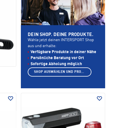
DEIN SHOP. DEINE PRODUKTE.
Wähle jetzt deinen INTERSPORT Shop
aus und erhalte:
Verfügbare Produkte in deiner Nähe
Persönliche Beratung vor Ort
Sofortige Abholung möglich
SHOP AUSWÄHLEN UND PRODUKTE ANZEIGEN