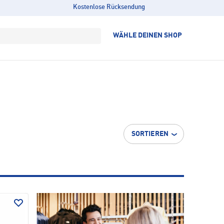
Kostenlose Rücksendung
WÄHLE DEINEN SHOP
SORTIEREN