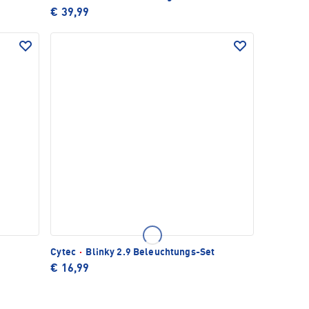
€ 39,99
Cytec
·
Blinky 2.9 Beleuchtungs-Set
€ 16,99