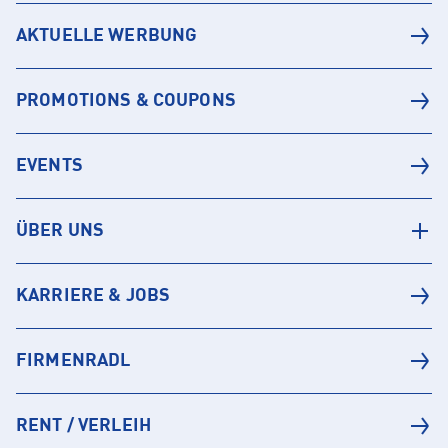
AKTUELLE WERBUNG
PROMOTIONS & COUPONS
EVENTS
ÜBER UNS
KARRIERE & JOBS
FIRMENRADL
RENT / VERLEIH