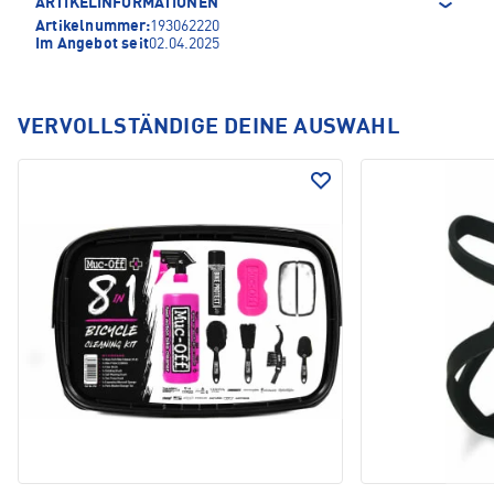
ARTIKELINFORMATIONEN
Artikelnummer:
193062220
Im Angebot seit
02.04.2025
VERVOLLSTÄNDIGE DEINE AUSWAHL