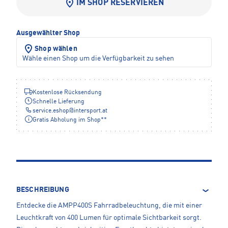
IM SHOP RESERVIEREN
Ausgewählter Shop
Shop wählen
Wähle einen Shop um die Verfügbarkeit zu sehen
Kostenlose Rücksendung
Schnelle Lieferung
service.eshop
@
intersport.at
Gratis Abholung im Shop**
BESCHREIBUNG
Entdecke die AMPP400S Fahrradbeleuchtung, die mit einer
Leuchtkraft von 400 Lumen für optimale Sichtbarkeit sorgt.