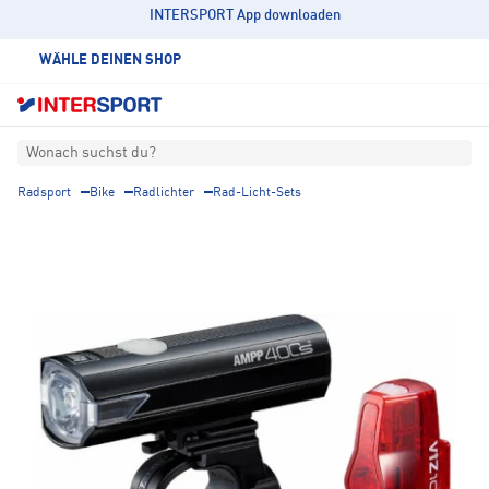
INTERSPORT App downloaden
WÄHLE DEINEN SHOP
Wonach suchst du?
Radsport
Bike
Radlichter
Rad-Licht-Sets