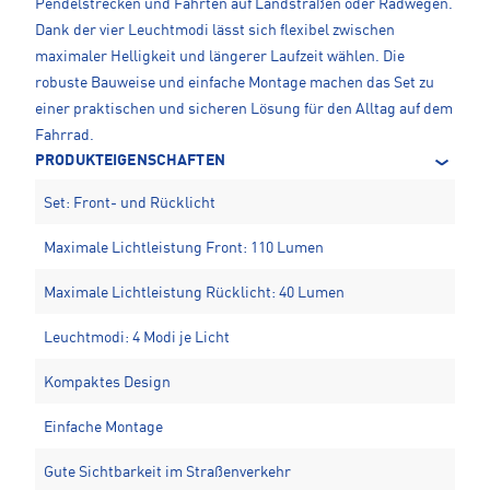
Pendelstrecken und Fahrten auf Landstraßen oder Radwegen.
Dank der vier Leuchtmodi lässt sich flexibel zwischen
maximaler Helligkeit und längerer Laufzeit wählen. Die
robuste Bauweise und einfache Montage machen das Set zu
einer praktischen und sicheren Lösung für den Alltag auf dem
Fahrrad.
PRODUKTEIGENSCHAFTEN
Set: Front- und Rücklicht
Maximale Lichtleistung Front: 110 Lumen
Maximale Lichtleistung Rücklicht: 40 Lumen
Leuchtmodi: 4 Modi je Licht
Kompaktes Design
Einfache Montage
Gute Sichtbarkeit im Straßenverkehr