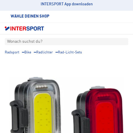
INTERSPORT App downloaden
WÄHLE DEINEN SHOP
Wonach suchst du?
Radsport
Bike
Radlichter
Rad-Licht-Sets