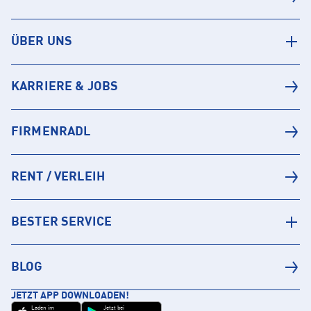
ÜBER UNS
KARRIERE & JOBS
FIRMENRADL
RENT / VERLEIH
BESTER SERVICE
BLOG
JETZT APP DOWNLOADEN!
Laden im
Jetzt bei