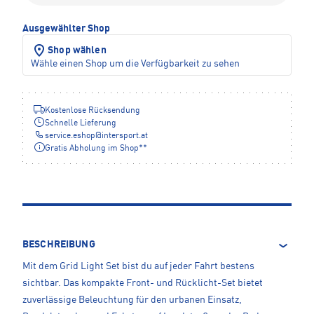
Ausgewählter Shop
Shop wählen
Wähle einen Shop um die Verfügbarkeit zu sehen
Kostenlose Rücksendung
Schnelle Lieferung
service.eshop
@
intersport.at
Gratis Abholung im Shop**
BESCHREIBUNG
Mit dem Grid Light Set bist du auf jeder Fahrt bestens
sichtbar. Das kompakte Front- und Rücklicht-Set bietet
zuverlässige Beleuchtung für den urbanen Einsatz,