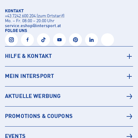
KONTAKT
+43 7242 600 204 (zum Ortstarif)
Mo. – Fr. 08:00 – 20:00 Uhr
service.eshop
@
intersport.at
FOLGE UNS
HILFE & KONTAKT
MEIN INTERSPORT
AKTUELLE WERBUNG
PROMOTIONS & COUPONS
EVENTS