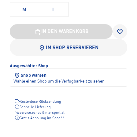
M
L
IN DEN WARENKORB
IM SHOP RESERVIEREN
Ausgewählter Shop
Shop wählen
Wähle einen Shop um die Verfügbarkeit zu sehen
Kostenlose Rücksendung
Schnelle Lieferung
service.eshop
@
intersport.at
Gratis Abholung im Shop**