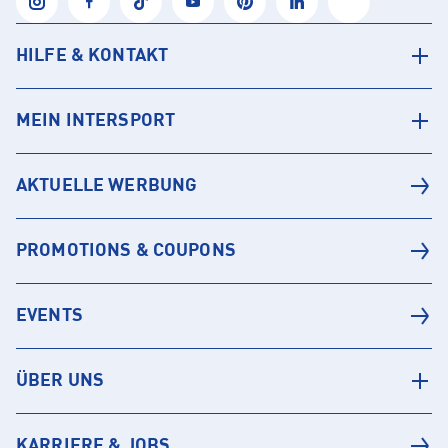
HILFE & KONTAKT
MEIN INTERSPORT
AKTUELLE WERBUNG
PROMOTIONS & COUPONS
EVENTS
ÜBER UNS
KARRIERE & JOBS