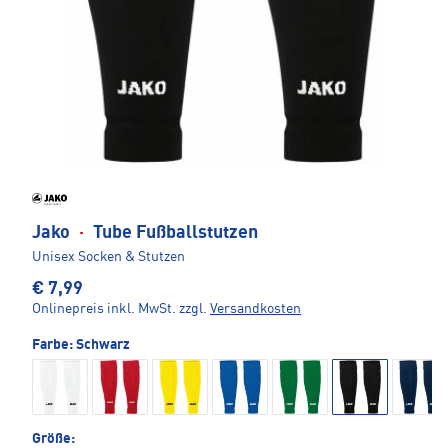
Jako
·
Tube Fußballstutzen
Unisex Socken & Stutzen
€ 7,99
Onlinepreis inkl. MwSt.
zzgl.
Versandkosten
Farbe:
Schwarz
Größe: