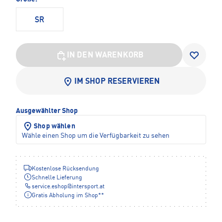
SR
IN DEN WARENKORB
IM SHOP RESERVIEREN
Ausgewählter Shop
Shop wählen
Wähle einen Shop um die Verfügbarkeit zu sehen
Kostenlose Rücksendung
Schnelle Lieferung
service.eshop
@
intersport.at
Gratis Abholung im Shop**