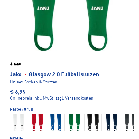
Jako
·
Glasgow 2.0 Fußballstutzen
Unisex Socken & Stutzen
€ 6,99
Onlinepreis inkl. MwSt.
zzgl.
Versandkosten
Farbe:
Grün
Größe: