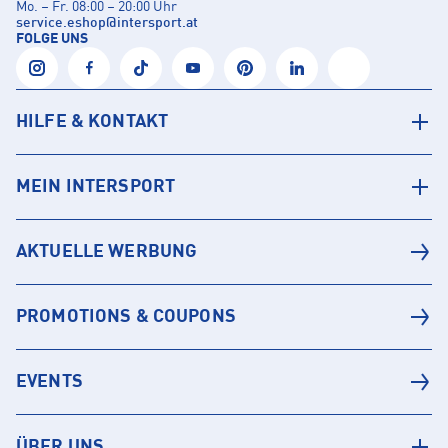
Mo. – Fr. 08:00 – 20:00 Uhr
service.eshop
@
intersport.at
FOLGE UNS
HILFE & KONTAKT
MEIN INTERSPORT
AKTUELLE WERBUNG
PROMOTIONS & COUPONS
EVENTS
ÜBER UNS