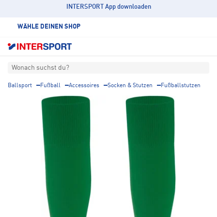
INTERSPORT App downloaden
WÄHLE DEINEN SHOP
Wonach suchst du?
Ballsport
Fußball
Accessoires
Socken & Stutzen
Fußballstutzen