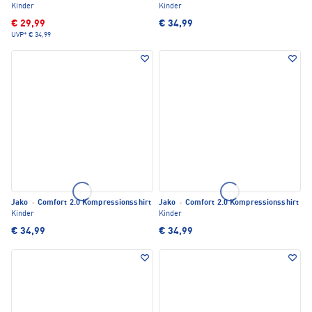
Kinder
Kinder
€ 29,99
€ 34,99
UVP*
€ 34,99
Jako
·
Comfort 2.0 Kompressionsshirt
Jako
·
Comfort 2.0 Kompressionsshirt
Kinder
Kinder
€ 34,99
€ 34,99