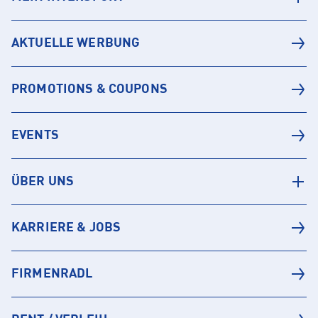
AKTUELLE WERBUNG
PROMOTIONS & COUPONS
EVENTS
ÜBER UNS
KARRIERE & JOBS
FIRMENRADL