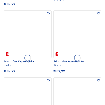
€ 39,99
Neu
Neu
Jako
·
One Kapuzenjacke
Jako
·
One Kapuzenjacke
Kinder
Kinder
€ 39,99
€ 39,99