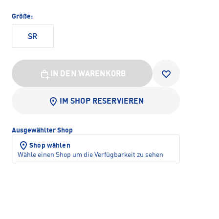
Größe:
SR
IN DEN WARENKORB
IM SHOP RESERVIEREN
Ausgewählter Shop
Shop wählen
Wähle einen Shop um die Verfügbarkeit zu sehen