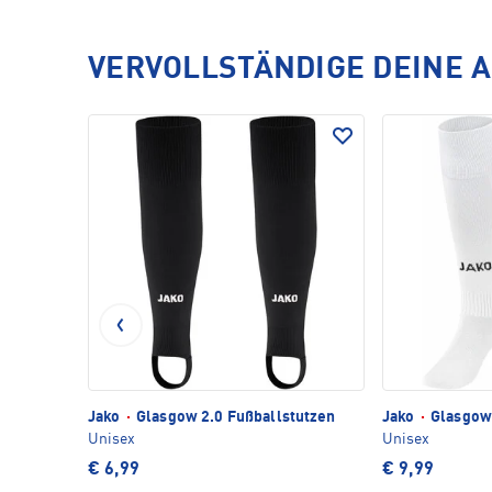
VERVOLLSTÄNDIGE DEINE 
Jako
·
Glasgow 2.0 Fußballstutzen
Jako
·
Glasgow 
Unisex
Unisex
€ 6,99
€ 9,99