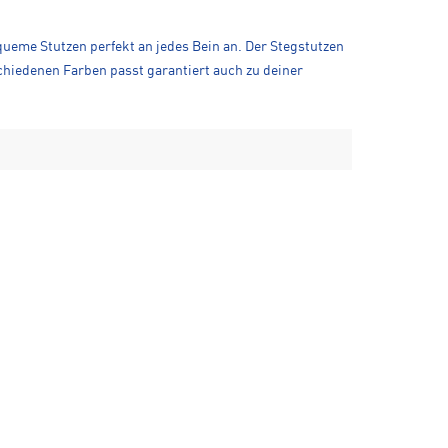
ueme Stutzen perfekt an jedes Bein an. Der Stegstutzen
schiedenen Farben passt garantiert auch zu deiner