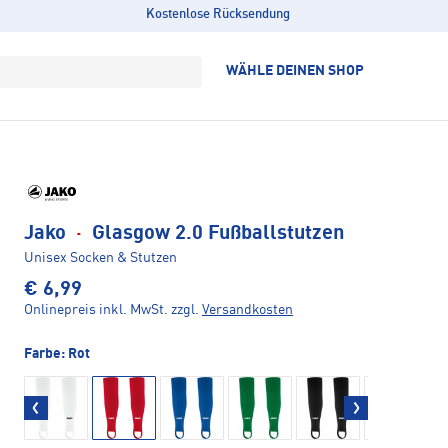
Kostenlose Rücksendung
WÄHLE DEINEN SHOP
Jako
·
Glasgow 2.0 Fußballstutzen
Unisex Socken & Stutzen
€ 6,99
Onlinepreis inkl. MwSt.
zzgl.
Versandkosten
Farbe:
Rot