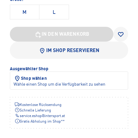
M
L
IN DEN WARENKORB
IM SHOP RESERVIEREN
Ausgewählter Shop
Shop wählen
Wähle einen Shop um die Verfügbarkeit zu sehen
Kostenlose Rücksendung
Schnelle Lieferung
service.eshop
@
intersport.at
Gratis Abholung im Shop**