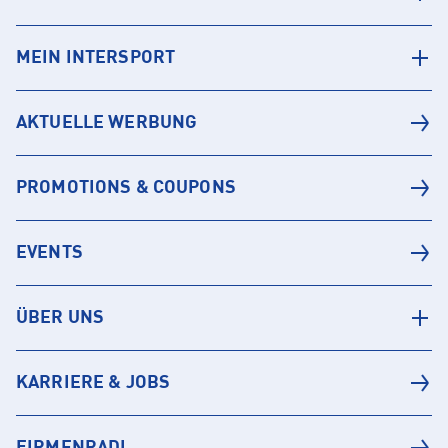
MEIN INTERSPORT
AKTUELLE WERBUNG
PROMOTIONS & COUPONS
EVENTS
ÜBER UNS
KARRIERE & JOBS
FIRMENRADL