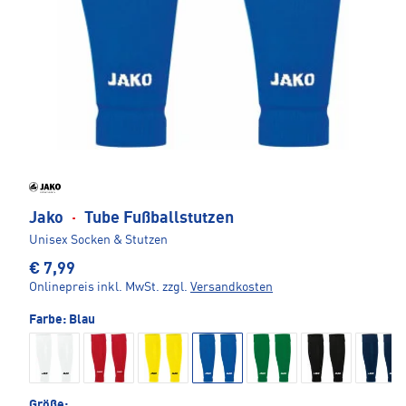
Jako
·
Tube Fußballstutzen
Unisex Socken & Stutzen
€ 7,99
Onlinepreis inkl. MwSt.
zzgl.
Versandkosten
Farbe:
Blau
Größe: