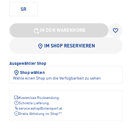
SR
IN DEN WARENKORB
IM SHOP RESERVIEREN
Ausgewählter Shop
Shop wählen
Wähle einen Shop um die Verfügbarkeit zu sehen
Kostenlose Rücksendung
Schnelle Lieferung
service.eshop
@
intersport.at
Gratis Abholung im Shop**