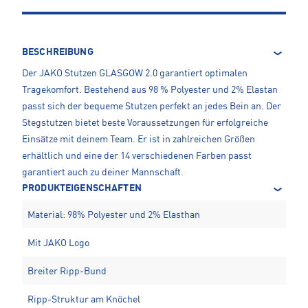
BESCHREIBUNG
Der JAKO Stutzen GLASGOW 2.0 garantiert optimalen
Tragekomfort. Bestehend aus 98 % Polyester und 2% Elastan
passt sich der bequeme Stutzen perfekt an jedes Bein an. Der
Stegstutzen bietet beste Voraussetzungen für erfolgreiche
Einsätze mit deinem Team. Er ist in zahlreichen Größen
erhältlich und eine der 14 verschiedenen Farben passt
garantiert auch zu deiner Mannschaft.
PRODUKTEIGENSCHAFTEN
Material: 98% Polyester und 2% Elasthan
Mit JAKO Logo
Breiter Ripp-Bund
Ripp-Struktur am Knöchel