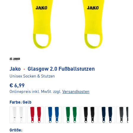
Jako
·
Glasgow 2.0 Fußballstutzen
Unisex Socken & Stutzen
€ 6,99
Onlinepreis inkl. MwSt.
zzgl.
Versandkosten
Farbe:
Gelb
Größe: