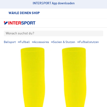
INTERSPORT App downloaden
WÄHLE DEINEN SHOP
Wonach suchst du?
Ballsport
Fußball
Accessoires
Socken & Stutzen
Fußballstutzen