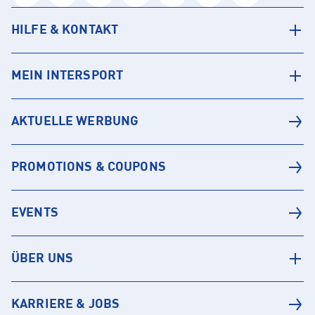
HILFE & KONTAKT
MEIN INTERSPORT
AKTUELLE WERBUNG
PROMOTIONS & COUPONS
EVENTS
ÜBER UNS
KARRIERE & JOBS