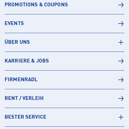
PROMOTIONS & COUPONS
EVENTS
ÜBER UNS
KARRIERE & JOBS
FIRMENRADL
RENT / VERLEIH
BESTER SERVICE