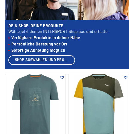
DEIN SHOP. DEINE PRODUKTE.
Wähle jetzt deinen INTERSPORT Shop aus und erhalte:
Verfügbare Produkte in deiner Nähe
Persönliche Beratung vor Ort
Sofortige Abholung möglich
SHOP AUSWÄHLEN UND PRODUKTE ANZEIGEN