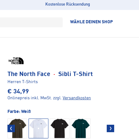
Kostenlose Rücksendung
WÄHLE DEINEN SHOP
The North Face
·
Sibli T-Shirt
Herren T-Shirts
€ 34,99
Onlinepreis inkl. MwSt.
zzgl.
Versandkosten
Farbe:
Weiß