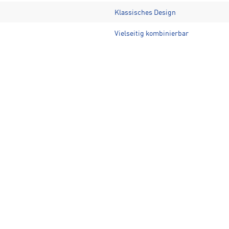
Klassisches Design
Vielseitig kombinierbar