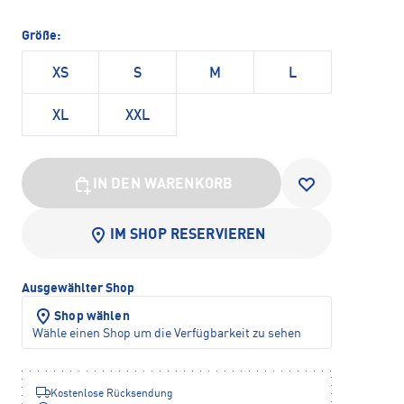
Größe:
XS
S
M
L
XL
XXL
IN DEN WARENKORB
IM SHOP RESERVIEREN
Ausgewählter Shop
Shop wählen
Wähle einen Shop um die Verfügbarkeit zu sehen
Kostenlose Rücksendung