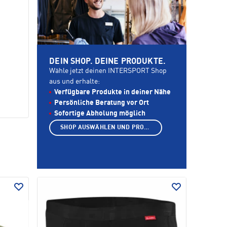
DEIN SHOP. DEINE PRODUKTE.
Wähle jetzt deinen INTERSPORT Shop
aus und erhalte:
Verfügbare Produkte in deiner Nähe
Persönliche Beratung vor Ort
Sofortige Abholung möglich
SHOP AUSWÄHLEN UND PRODUKTE ANZEIGEN