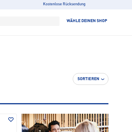
Kostenlose Rücksendung
WÄHLE DEINEN SHOP
SORTIEREN