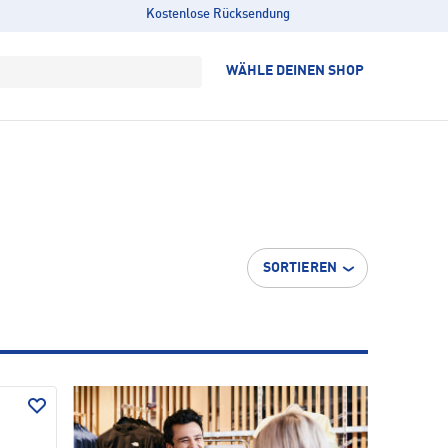
Kostenlose Rücksendung
WÄHLE DEINEN SHOP
SORTIEREN