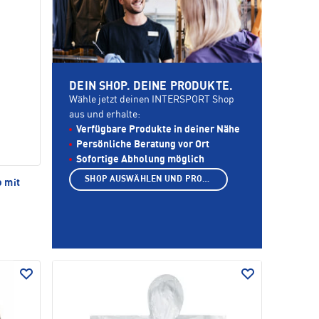
DEIN SHOP. DEINE PRODUKTE.
Wähle jetzt deinen INTERSPORT Shop
aus und erhalte:
Verfügbare Produkte in deiner Nähe
Persönliche Beratung vor Ort
Sofortige Abholung möglich
SHOP AUSWÄHLEN UND PRODUKTE ANZEIGEN
 mit