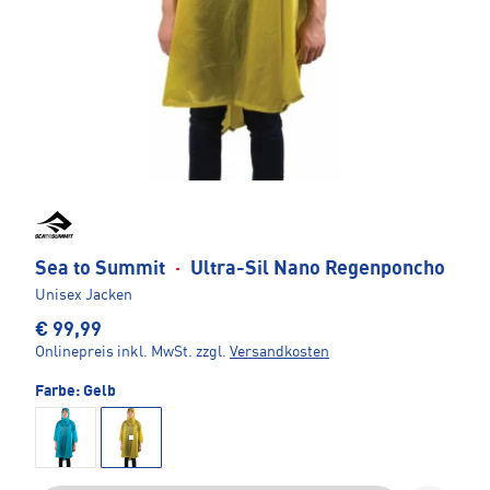
Sea to Summit
·
Ultra-Sil Nano Regenponcho
Unisex Jacken
€ 99,99
Onlinepreis inkl. MwSt.
zzgl.
Versandkosten
Farbe:
Gelb