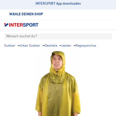
INTERSPORT App downloaden
WÄHLE DEINEN SHOP
Wonach suchst du?
Outdoor
Urban Outdoor
Oberteile
Jacken
Regenponchos