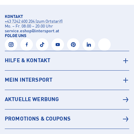
KONTAKT
+43 7242 600 204 (zum Ortstarif)
Mo. – Fr. 08:00 – 20:00 Uhr
service.eshop
@
intersport.at
FOLGE UNS
HILFE & KONTAKT
MEIN INTERSPORT
AKTUELLE WERBUNG
PROMOTIONS & COUPONS