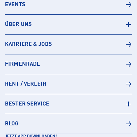
EVENTS
ÜBER UNS
KARRIERE & JOBS
FIRMENRADL
RENT / VERLEIH
BESTER SERVICE
BLOG
JETZT APP DOWNLOADEN!