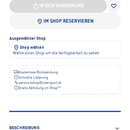
IN DEN WARENKORB
IM SHOP RESERVIEREN
Ausgewählter Shop
Shop wählen
Wähle einen Shop um die Verfügbarkeit zu sehen
Kostenlose Rücksendung
Schnelle Lieferung
service.eshop
@
intersport.at
Gratis Abholung im Shop**
BESCHREIBUNG