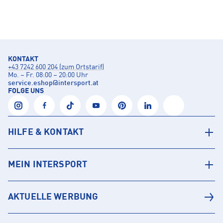
KONTAKT
+43 7242 600 204 (zum Ortstarif)
Mo. – Fr. 08:00 – 20:00 Uhr
service.eshop
@
intersport.at
FOLGE UNS
HILFE & KONTAKT
MEIN INTERSPORT
AKTUELLE WERBUNG