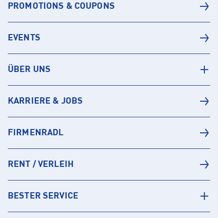
PROMOTIONS & COUPONS
EVENTS
ÜBER UNS
KARRIERE & JOBS
FIRMENRADL
RENT / VERLEIH
BESTER SERVICE