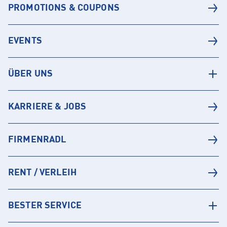
PROMOTIONS & COUPONS
EVENTS
ÜBER UNS
KARRIERE & JOBS
FIRMENRADL
RENT / VERLEIH
BESTER SERVICE