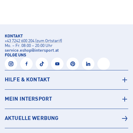
KONTAKT
+43 7242 600 204 (zum Ortstarif)
Mo. – Fr. 08:00 – 20:00 Uhr
service.eshop
@
intersport.at
FOLGE UNS
HILFE & KONTAKT
MEIN INTERSPORT
AKTUELLE WERBUNG