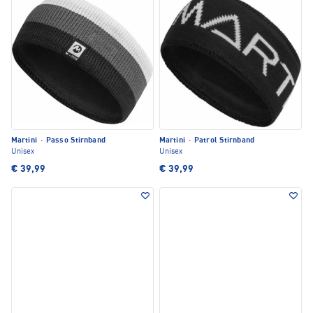
Martini
·
Passo Stirnband
Martini
·
Patrol Stirnband
Unisex
Unisex
€ 39,99
€ 39,99