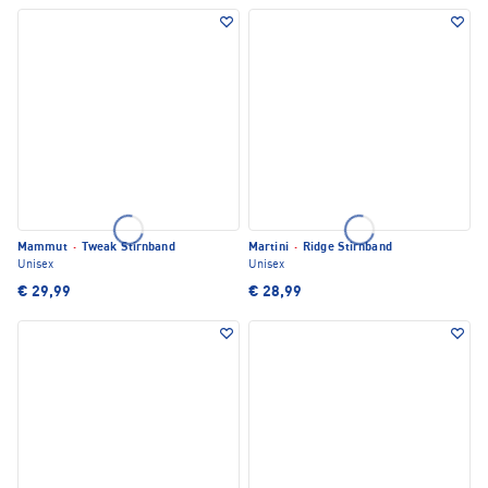
Mammut
·
Tweak Stirnband
Martini
·
Ridge Stirnband
Unisex
Unisex
€ 29,99
€ 28,99