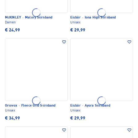
McKINLEY
·
Malory Stirnband
Eisbär
·
Iona High Stirnband
Damen
Unisex
€ 24,99
€ 29,99
Ortovox
·
Fleece Grid Stirnband
Eisbär
·
Ayora Stirnband
Unisex
Unisex
€ 34,99
€ 29,99