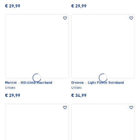
€ 29,99
€ 29,99
Martini
·
Hillclimb Haarband
Ortovox
·
Light Fleece Stirnband
Unisex
Unisex
€ 29,99
€ 34,99