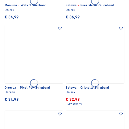
Montura
·
Walk 2 Stirnband
Salewa
·
Puez Merino Stirnband
Unisex
Unisex
€ 34,99
€ 36,99
Ortovox
·
Pixel Pow Stirnband
Salewa
·
Cristallo Stirnband
Herren
Unisex
€ 34,99
€ 32,99
UVP*
€ 36,99