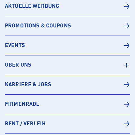
AKTUELLE WERBUNG
PROMOTIONS & COUPONS
EVENTS
ÜBER UNS
KARRIERE & JOBS
FIRMENRADL
RENT / VERLEIH