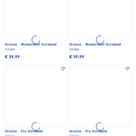
Ortovox
·
Wonderwool Stirnband
Ortovox
·
Wonderwool Stirnband
Unisex
Unisex
€ 39,99
€ 39,99
Ortovox
·
Pro Stirnband
Ortovox
·
Pro Stirnband