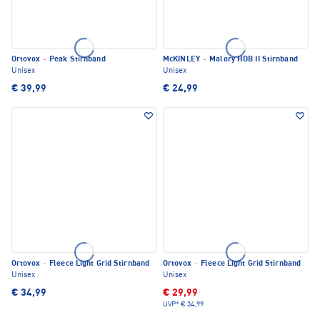
Ortovox
·
Peak Stirnband
McKINLEY
·
Malory HDB II Stirnband
Unisex
Unisex
€ 39,99
€ 24,99
Ortovox
·
Fleece Light Grid Stirnband
Ortovox
·
Fleece Light Grid Stirnband
Unisex
Unisex
€ 34,99
€ 29,99
UVP*
€ 34,99