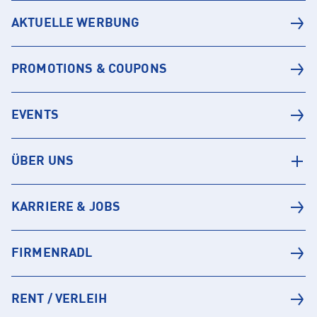
AKTUELLE WERBUNG
PROMOTIONS & COUPONS
EVENTS
ÜBER UNS
KARRIERE & JOBS
FIRMENRADL
RENT / VERLEIH