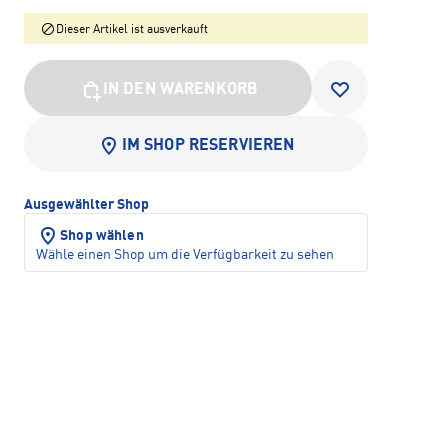
Dieser Artikel ist ausverkauft
IN DEN WARENKORB
IM SHOP RESERVIEREN
Ausgewählter Shop
Shop wählen
Wähle einen Shop um die Verfügbarkeit zu sehen