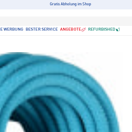
Gratis Abholung im Shop
LE WERBUNG
BESTER SERVICE
ANGEBOTE
REFURBISHED