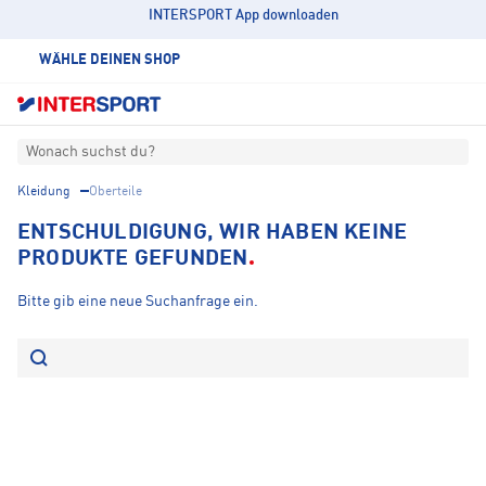
INTERSPORT App downloaden
WÄHLE DEINEN SHOP
Wonach suchst du?
Kleidung
Oberteile
ENTSCHULDIGUNG, WIR HABEN KEINE
PRODUKTE GEFUNDEN
Bitte gib eine neue Suchanfrage ein.