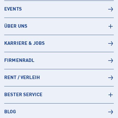
EVENTS
ÜBER UNS
KARRIERE & JOBS
FIRMENRADL
RENT / VERLEIH
BESTER SERVICE
BLOG