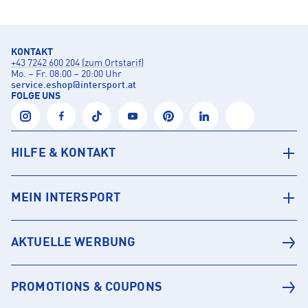
KONTAKT
+43 7242 600 204 (zum Ortstarif)
Mo. – Fr. 08:00 – 20:00 Uhr
service.eshop
@
intersport.at
FOLGE UNS
HILFE & KONTAKT
MEIN INTERSPORT
AKTUELLE WERBUNG
PROMOTIONS & COUPONS