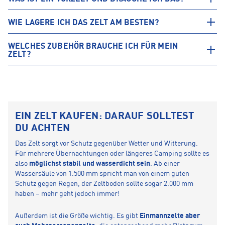
WIE LAGERE ICH DAS ZELT AM BESTEN?
WELCHES ZUBEHÖR BRAUCHE ICH FÜR MEIN
ZELT?
EIN ZELT KAUFEN: DARAUF SOLLTEST
DU ACHTEN
Das Zelt sorgt vor Schutz gegenüber Wetter und Witterung.
Für mehrere Übernachtungen oder längeres Camping sollte es
also
möglichst stabil und wasserdicht sein
. Ab einer
Wassersäule von 1.500 mm spricht man von einem guten
Schutz gegen Regen, der Zeltboden sollte sogar 2.000 mm
haben – mehr geht jedoch immer!
Außerdem ist die Größe wichtig. Es gibt
Einmannzelte aber