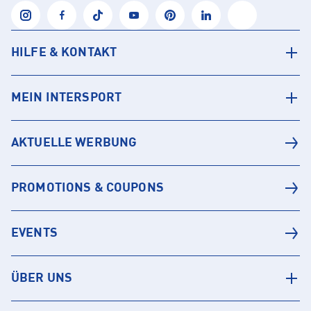
HILFE & KONTAKT
MEIN INTERSPORT
AKTUELLE WERBUNG
PROMOTIONS & COUPONS
EVENTS
ÜBER UNS