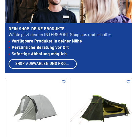
DEIN SHOP. DEINE PRODUKTE.
Wähle jetzt deinen INTERSPORT Shop aus und erhalte:
Verfügbare Produkte in deiner Nähe
Persönliche Beratung vor Ort
Sofortige Abholung möglich
SHOP AUSWÄHLEN UND PRODUKTE ANZEIGEN