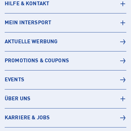
HILFE & KONTAKT
MEIN INTERSPORT
AKTUELLE WERBUNG
PROMOTIONS & COUPONS
EVENTS
ÜBER UNS
KARRIERE & JOBS