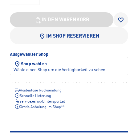
IN DEN WARENKORB
IM SHOP RESERVIEREN
Ausgewählter Shop
Shop wählen
Wähle einen Shop um die Verfügbarkeit zu sehen
Kostenlose Rücksendung
Schnelle Lieferung
service.eshop
@
intersport.at
Gratis Abholung im Shop**