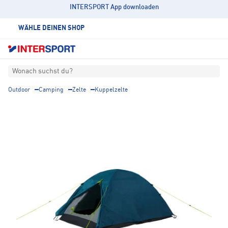
INTERSPORT App downloaden
WÄHLE DEINEN SHOP
Wonach suchst du?
Outdoor
Camping
Zelte
Kuppelzelte