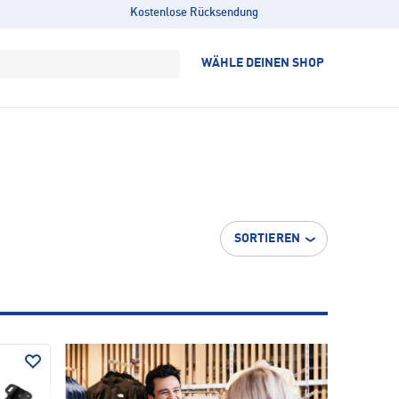
Kostenlose Rücksendung
WÄHLE DEINEN SHOP
SORTIEREN