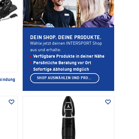
DEIN SHOP. DEINE PRODUKTE.
Wähle jetzt deinen INTERSPORT Shop
aus und erhalte:
Verfügbare Produkte in deiner Nähe
Persönliche Beratung vor Ort
Sofortige Abholung möglich
SHOP AUSWÄHLEN UND PRODUKTE ANZEIGEN
bindung