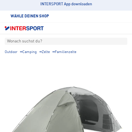
INTERSPORT App downloaden
WÄHLE DEINEN SHOP
Wonach suchst du?
Outdoor
Camping
Zelte
Familienzelte