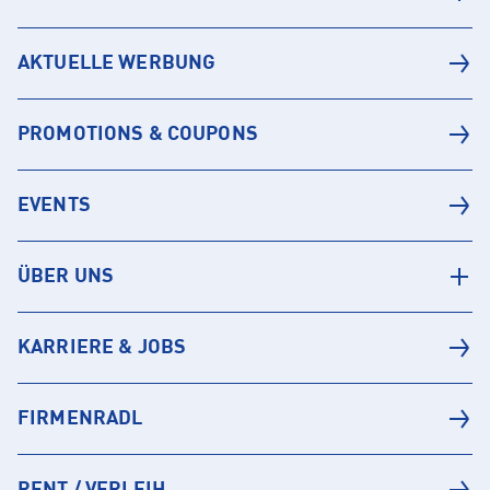
AKTUELLE WERBUNG
PROMOTIONS & COUPONS
EVENTS
ÜBER UNS
KARRIERE & JOBS
FIRMENRADL
RENT / VERLEIH