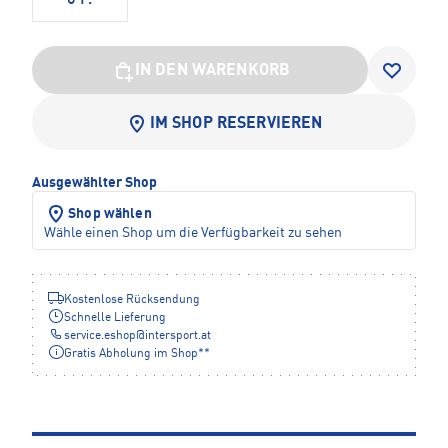
IN DEN WARENKORB
IM SHOP RESERVIEREN
Ausgewählter Shop
Shop wählen
Wähle einen Shop um die Verfügbarkeit zu sehen
Kostenlose Rücksendung
Schnelle Lieferung
service.eshop
@
intersport.at
Gratis Abholung im Shop**