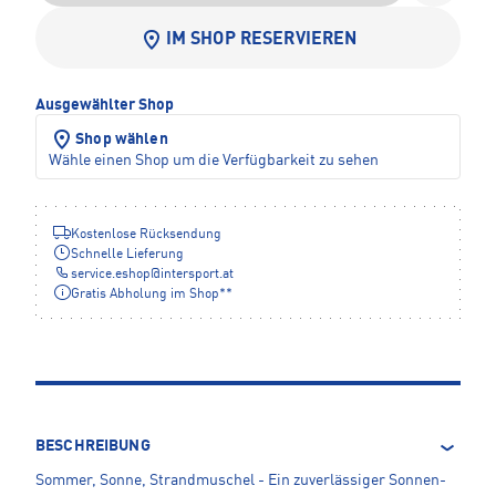
IM SHOP RESERVIEREN
Ausgewählter Shop
Shop wählen
Wähle einen Shop um die Verfügbarkeit zu sehen
Kostenlose Rücksendung
Schnelle Lieferung
service.eshop
@
intersport.at
Gratis Abholung im Shop**
BESCHREIBUNG
Sommer, Sonne, Strandmuschel - Ein zuverlässiger Sonnen-