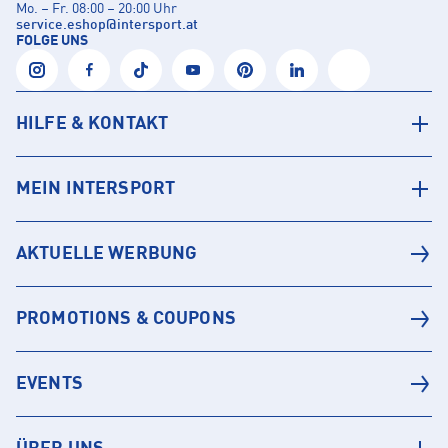
Mo. – Fr. 08:00 – 20:00 Uhr
service.eshop
@
intersport.at
FOLGE UNS
HILFE & KONTAKT
MEIN INTERSPORT
AKTUELLE WERBUNG
PROMOTIONS & COUPONS
EVENTS