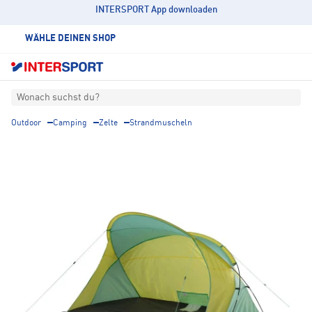
INTERSPORT App downloaden
WÄHLE DEINEN SHOP
Wonach suchst du?
Outdoor
Camping
Zelte
Strandmuscheln