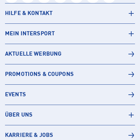
HILFE & KONTAKT
MEIN INTERSPORT
AKTUELLE WERBUNG
PROMOTIONS & COUPONS
EVENTS
ÜBER UNS
KARRIERE & JOBS