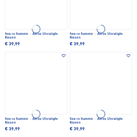
Sea to Summit
·
Aeros Ultralight
Sea to Summit
·
Aeros Ultralight
Kissen
Kissen
€ 39,99
€ 39,99
Sea to Summit
·
Aeros Ultralight
Sea to Summit
·
Aeros Ultralight
Kissen
Kissen
€ 39,99
€ 39,99