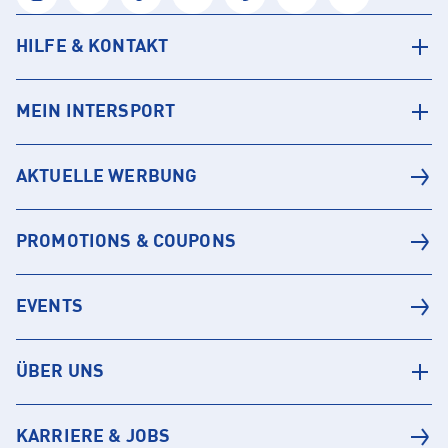
HILFE & KONTAKT
MEIN INTERSPORT
AKTUELLE WERBUNG
PROMOTIONS & COUPONS
EVENTS
ÜBER UNS
KARRIERE & JOBS