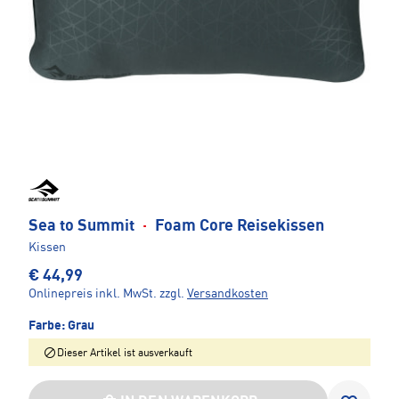
Sea to Summit
·
Foam Core Reisekissen
Kissen
€ 44,99
Onlinepreis inkl. MwSt.
zzgl.
Versandkosten
Farbe:
Grau
Dieser Artikel ist ausverkauft