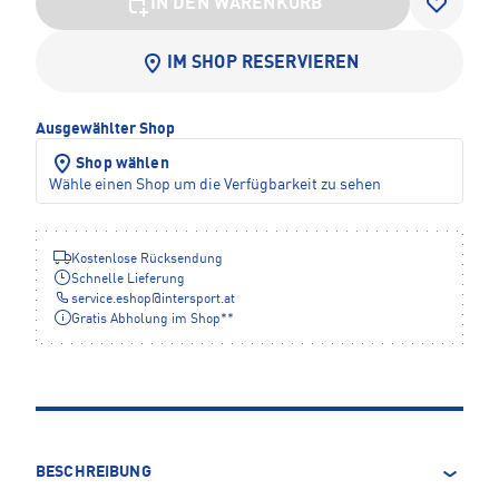
IN DEN WARENKORB
IM SHOP RESERVIEREN
Ausgewählter Shop
Shop wählen
Wähle einen Shop um die Verfügbarkeit zu sehen
Kostenlose Rücksendung
Schnelle Lieferung
service.eshop
@
intersport.at
Gratis Abholung im Shop**
BESCHREIBUNG