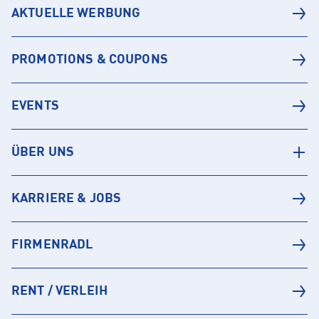
AKTUELLE WERBUNG
PROMOTIONS & COUPONS
EVENTS
ÜBER UNS
KARRIERE & JOBS
FIRMENRADL
RENT / VERLEIH