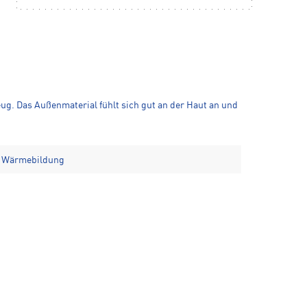
ug. Das Außenmaterial fühlt sich gut an der Haut an und
e Wärmebildung