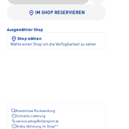
IM SHOP RESERVIEREN
Ausgewählter Shop
Shop wählen
Wähle einen Shop um die Verfügbarkeit zu sehen
Kostenlose Rücksendung
Schnelle Lieferung
service.eshop
@
intersport.at
Gratis Abholung im Shop**