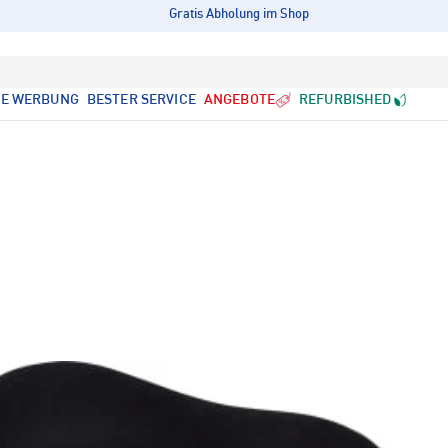
Gratis Abholung im Shop
LE WERBUNG
BESTER SERVICE
ANGEBOTE
REFURBISHED