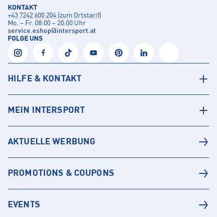
KONTAKT
+43 7242 600 204 (zum Ortstarif)
Mo. – Fr. 08:00 – 20:00 Uhr
service.eshop
@
intersport.at
FOLGE UNS
HILFE & KONTAKT
MEIN INTERSPORT
AKTUELLE WERBUNG
PROMOTIONS & COUPONS
EVENTS