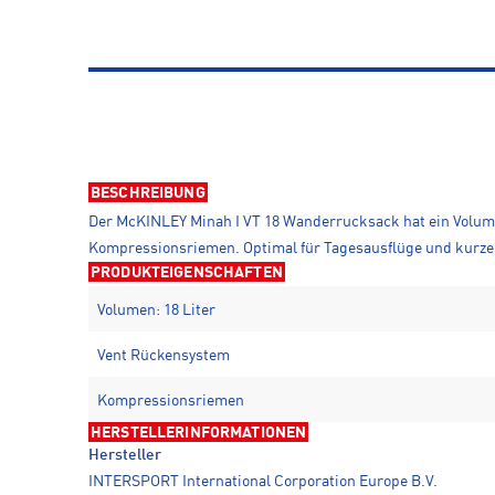
BESCHREIBUNG
Der McKINLEY Minah I VT 18 Wanderrucksack hat ein Volumen
Kompressionsriemen. Optimal für Tagesausflüge und kurz
PRODUKTEIGENSCHAFTEN
Volumen: 18 Liter
Vent Rückensystem
Kompressionsriemen
HERSTELLERINFORMATIONEN
Hersteller
INTERSPORT International Corporation Europe B.V.