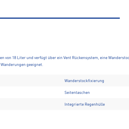
 von 18 Liter und verfügt über ein Vent Rückensystem, eine Wanderstock
e Wanderungen geeignet.
Wanderstockfixierung
Seitentaschen
Integrierte Regenhülle