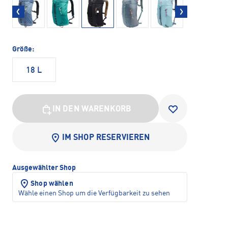
Größe:
18 L
IN DEN WARENKORB
IM SHOP RESERVIEREN
Ausgewählter Shop
Shop wählen
Wähle einen Shop um die Verfügbarkeit zu sehen