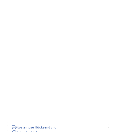
Kostenlose Rücksendung