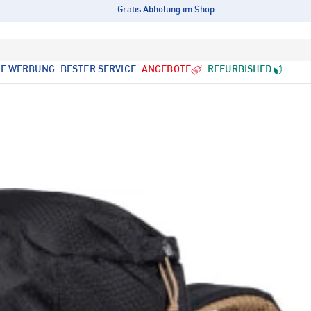
Gratis Abholung im Shop
LE WERBUNG
BESTER SERVICE
ANGEBOTE
REFURBISHED